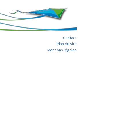
Contact
Plan du site
Mentions légales