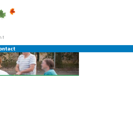
ontact