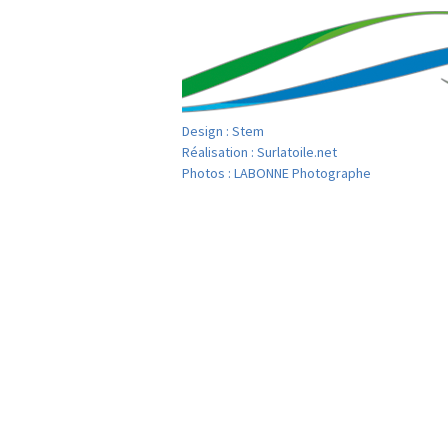
navigation
Design :
Stem
Réalisation :
Surlatoile.net
Photos :
LABONNE Photographe